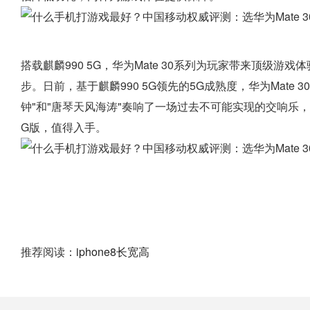
搭载麒麟990 5G，华为Mate 30系列为玩家带来顶级
步。日前，基于麒麟990 5G领先的5G成熟度，华为Mate 3
钟"和"唐琴天风海涛"奏响了一场过去不可能实现的交响乐，以
G版，值得入手。
推荐阅读：
iphone8长宽高