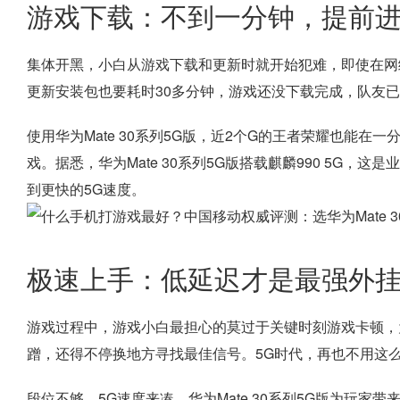
游戏下载：不到一分钟，提前
集体开黑，小白从游戏下载和更新时就开始犯难，即使在网
更新安装包也要耗时30多分钟，游戏还没下载完成，队友
使用华为Mate 30系列5G版，近2个G的王者荣耀也能
戏。据悉，华为Mate 30系列5G版搭载麒麟990 5G，
到更快的5G速度。
极速上手：低延迟才是最强外
游戏过程中，游戏小白最担心的莫过于关键时刻游戏卡顿，为了
蹭，还得不停换地方寻找最佳信号。5G时代，再也不用这
段位不够，5G速度来凑，华为Mate 30系列5G版为玩