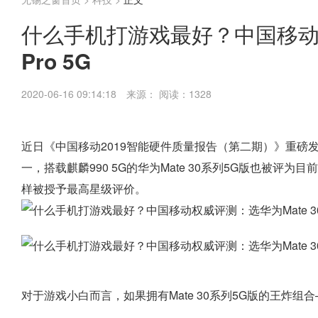
什么手机打游戏最好？中国移动权
Pro 5G
2020-06-16 09:14:18
来源：
阅读：1328
近日《中国移动2019智能硬件质量报告（第二期）》重磅发
一，搭载麒麟990 5G的华为Mate 30系列5G版也被评为目
样被授予最高星级评价。
对于游戏小白而言，如果拥有Mate 30系列5G版的王炸