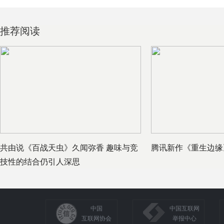
推荐阅读
共由说《百战天虫》久闻弥香 趣味与竞
腾讯新作《重生边缘》
技性的结合仍引人深思
中国
中国互联网
互联网协会
举报中心