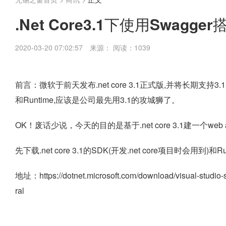
.Net Core3.1下使用Swagger
2020-03-20 07:02:57
来源：
阅读：1039
前言：微软于前天发布.net core 3.1正式版,并将长期支持3.
和Runtime,应该是公司最先用3.1的攻城狮了。
OK！废话少说，今天的目的是基于.net core 3.1建一个web 
先下载.net core 3.1的SDK(开发.net core项目时会用到)和R
地址：https://dotnet.microsoft.com/download/visual-studi
ral