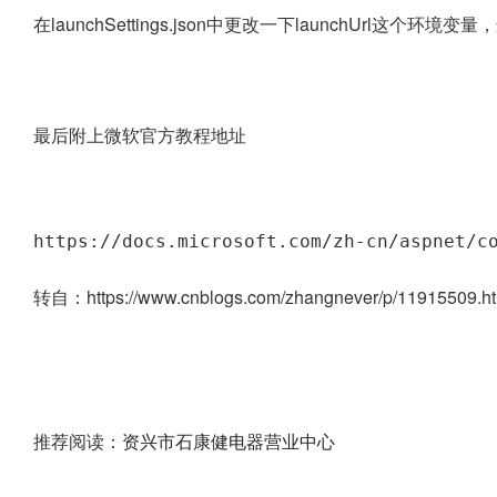
在launchSettings.json中更改一下launchUrl这个
最后附上微软官方教程地址
https://docs.microsoft.com/zh-cn/aspnet/c
转自：https://www.cnblogs.com/zhangnever/p/11915509.ht
推荐阅读：
资兴市石康健电器营业中心