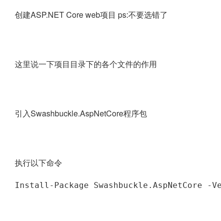
创建ASP.NET Core web项目 ps:不要选错了
这里说一下项目目录下的各个文件的作用
引入Swashbuckle.AspNetCore程序包
执行以下命令
Install-Package Swashbuckle.AspNetCore -V