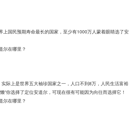
上国民预期寿命最长的国家，至少有1000万人蒙着眼睛选了
，实际上是世界五大袖珍国家之一，人口不到8万，人民生活富裕
“懒”你选择了定位安道尔，可现在很有可能因为向往而选择它！