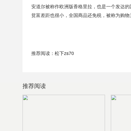
安道尔被称作欧洲版香格里拉，也是一个发达的
贫富差距也很小，全国商品还免税，被称为购物
推荐阅读：
松下zs70
推荐阅读