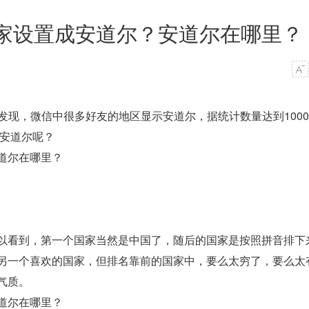
家设置成安道尔？安道尔在哪里？
发现，微信中很多好友的地区显示安道尔，据统计数量达到1000
在安道尔呢？
以看到，第一个国家当然是中国了，随后的国家是按照拼音排下
另一个喜欢的国家，但排名靠前的国家中，要么太穷了，要么太
气质。