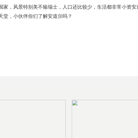
国家，风景特别美不输瑞士，人口还比较少，生活都非常小资安
天堂，小伙伴你们了解安道尔吗？