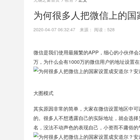
为何很多人把微信上的国
2020-04-07 06:32:47
来源：
阅读：528
微信是我们使用最频繁的APP，细心的小伙伴会
万，为什么会有1000万的微信用户的地址设置
大图模式
其实原因非常的简单，大家在微信设置地区中可
的。很多人不想透露自己的实际地址，就会选择
名，没法不动声色的表现自己，小资而不庸俗的