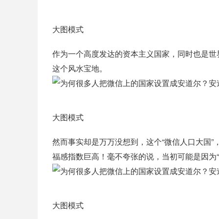
大图模式
作为一个高度发达的资本主义国家，同时也是世界
这个风水宝地。
大图模式
然而事实却是万万没想到，这个“微信人口大国”
福感指数巨高！毫不夸张的说，当初可能是因为
大图模式