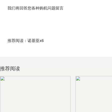
我们将回答您各种购机问题留言
推荐阅读：
诺基亚x6
推荐阅读