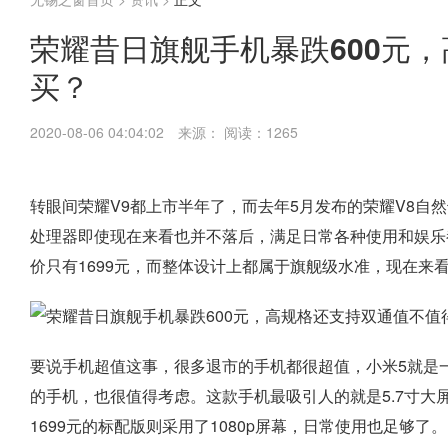
荣耀昔日旗舰手机暴跌600元
买？
2020-08-06 04:04:02
来源：
阅读：1265
转眼间荣耀V9都上市半年了，而去年5月发布的荣耀V8自
处理器即使现在来看也并不落后，满足日常各种使用和娱乐
价只有1699元，而整体设计上都属于旗舰级水准，现在来
要说手机超值这事，很多退市的手机都很超值，小米5就是
的手机，也很值得考虑。这款手机最吸引人的就是5.7寸大
1699元的标配版则采用了1080p屏幕，日常使用也足够了。