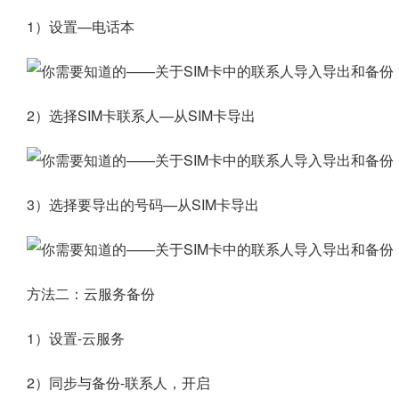
1）设置—电话本
2）选择SIM卡联系人—从SIM卡导出
3）选择要导出的号码—从SIM卡导出
方法二：云服务备份
1）设置-云服务
2）同步与备份-联系人，开启