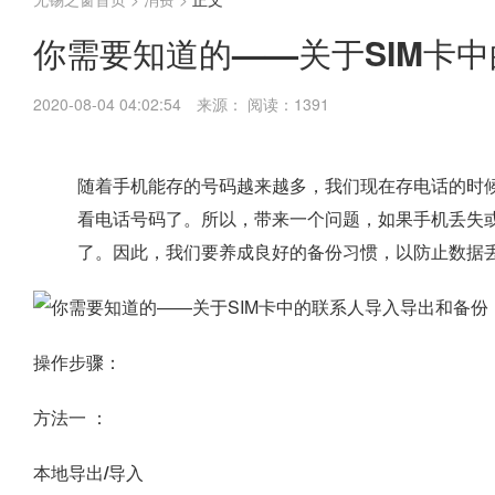
你需要知道的——关于SIM卡
2020-08-04 04:02:54
来源：
阅读：1391
随着手机能存的号码越来越多，我们现在存电话的时
看电话号码了。所以，带来一个问题，如果手机丢失
了。因此，我们要养成良好的备份习惯，以防止数据
操作步骤：
方法一 ：
本地导出/导入