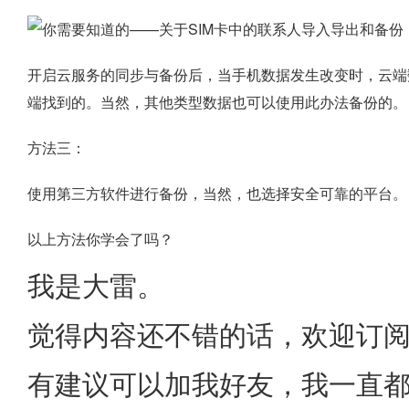
开启云服务的同步与备份后，当手机数据发生改变时，云端
端找到的。当然，其他类型数据也可以使用此办法备份的。
方法三：
使用第三方软件进行备份，当然，也选择安全可靠的平台。
以上方法你学会了吗？
我是大雷。
觉得内容还不错的话，欢迎订
有建议可以加我好友，我一直