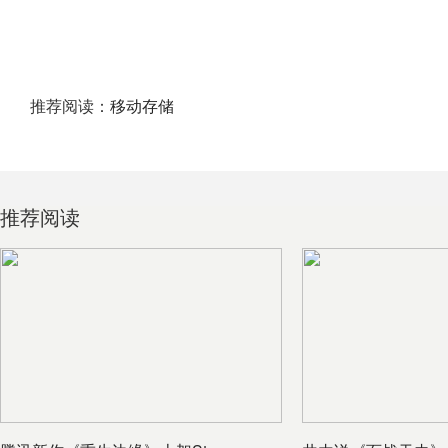
推荐阅读：
移动存储
推荐阅读