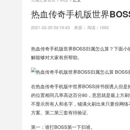
热血传奇手机版世界BOSS
2021-02-20 04:16:43
来源：
阅读：1662
热血传奇手机版世界BOSS归属怎么算？下面小
解能够对大家有所帮助。
在热血传奇手机版中世界BOSS掉书很诱人但是
的位置相同几率高达百分80，意思就是最上方刷
不显示所有人和名字，铺满火刷出来只要你网络不
方案。第二第三套有待验证.
第一：谁打BOSS第一下归谁。