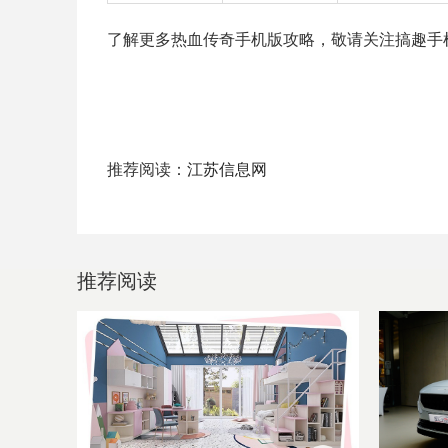
了解更多热血传奇手机版攻略，敬请关注搞趣手
推荐阅读：
江苏信息网
推荐阅读