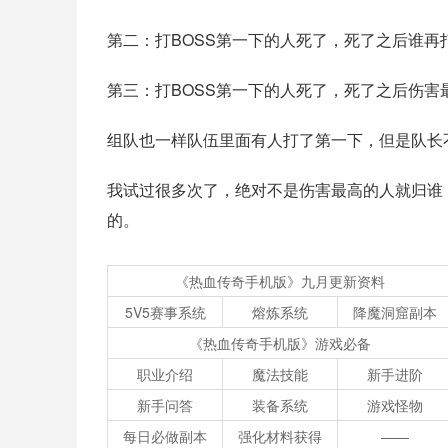
第二：打BOSS第一下的人死了，死了之后谁再
第三：打BOSS第一下的人死了，死了之后伤害
组队也一样队伍里面有人打了第一下，但是队长
我试过很多次了，绝对不是伤害最高的人就归谁
的。
《热血传奇手机版》九月更新资料
5V5赛事系统
熔炼系统
降魔洞窟副本
《热血传奇手机版》游戏必备
职业介绍
魔法技能
新手进阶
新手问答
装备系统
游戏怪物
每日必做副本
强化材料获得
——