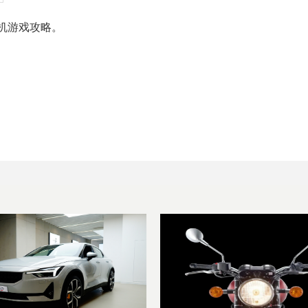
机游戏攻略。