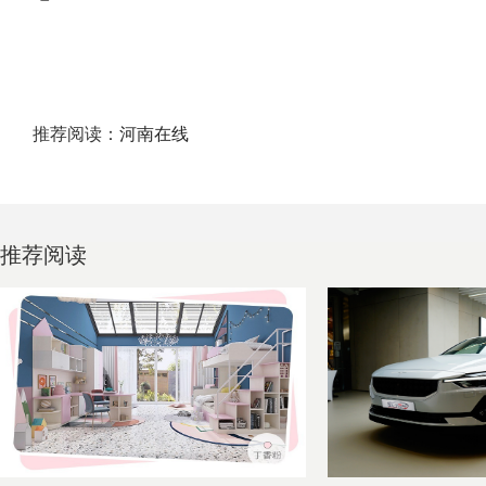
推荐阅读：
河南在线
推荐阅读