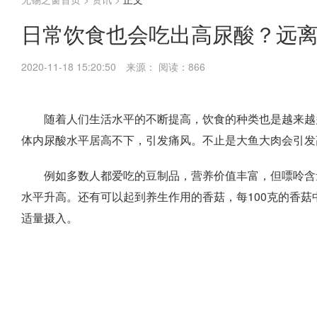
日常饮食也会吃出高尿酸？远
2020-11-18 15:20:50
来源：
阅读：866
随着人们生活水平的不断提高，饮食的种类也是越来越
体内尿酸水平居高不下，引发痛风。不止是大鱼大肉会引发
例如多数人都爱吃的豆制品，营养价值丰富，但嘌呤含
水平升高。还有可以起到养生作用的香菇，每100克的香菇
适量摄入。