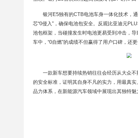
银河E5独有的CTB电池车身一体化技术，
芯“0侵入”，确保电池包安全。反观比亚迪元P
池包框架，当碰撞发生时电池更易受到冲击，导
车中，“0自燃”的成绩不但赢得了用户口碑，还
一款新车想要持续热销往往会经历从大众不
的安全标准，证明其自身不凡的实力，用最真实
品力体系，在新能源汽车领域中展现出其独特魅