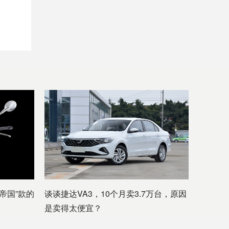
帝国”款的
谈谈捷达VA3，10个月卖3.7万台，原因
是卖得太便宜？