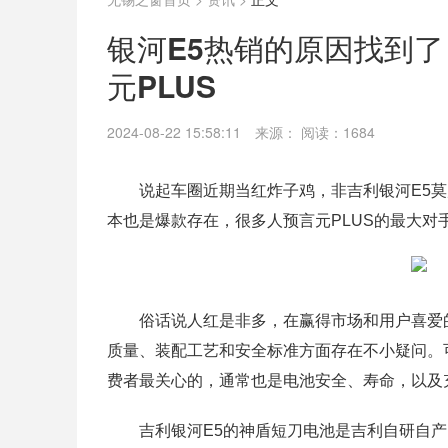
银河E5热销的原因找到
元PLUS
2024-08-22 15:58:11
来源：
阅读：1684
说起车圈近期当红炸子鸡，非吉利银河E5莫
本也是爆款存在，很多人预言元PLUS的最大对
俗话说人红是非多，在赢得市场和用户喜爱
质量、装配工艺和安全标准方面存在不小疑问。
费者最关心的，通常也是电池安全、寿命，以及
吉利银河E5的神盾短刀电池是吉利自研自产