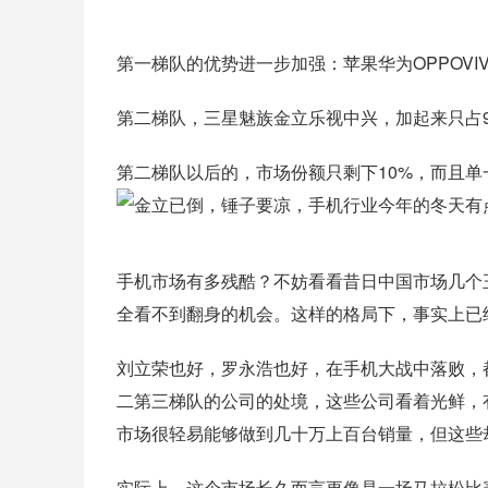
第一梯队的优势进一步加强：苹果华为OPPOVI
第二梯队，三星魅族金立乐视中兴，加起来只占
第二梯队以后的，市场份额只剩下10%，而且单
手机市场有多残酷？不妨看看昔日中国市场几个
全看不到翻身的机会。这样的格局下，事实上已
刘立荣也好，罗永浩也好，在手机大战中落败，
二第三梯队的公司的处境，这些公司看着光鲜，
市场很轻易能够做到几十万上百台销量，但这些
实际上，这个市场长久而言更像是一场马拉松比