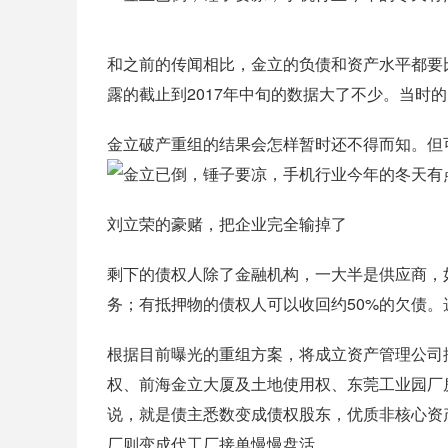
和之前的传闻相比，金立的负债和资产水平都要
露的截止到2017年中旬的数据大了不少。当时的
金立破产重组的结果会怎样暂时还不得而知。但
刘立荣的豪赌，把企业完全输掉了
剩下的债权人除了金融机构，一大半是供应商，
务；有抵押物的债权人可以收回约50%的欠债。
根据目前曝光的重组方案，将成立资产管理公司
权、前海金立大厦及土地使用权、东莞工业园厂
说，就是债主悉数变成债权股东，优质非核心资
厂则变成代工厂接单慢慢盘活。