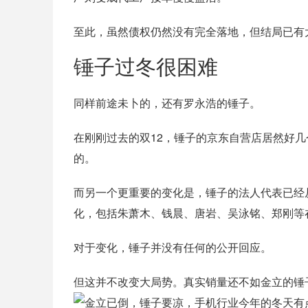
至此，虽然债权仍然没有完全落地，但结局已有大
锤子过冬很困难
同样前途未卜的，还有罗永浩的锤子。
在刚刚过去的双12，锤子的京东自营店居然好几
的。
而另一个更重要的变化是，锤子的法人代表已经
化，包括朱萧木、钱晨、唐岩、吴泳铭、郑刚等
对于变化，锤子并没有任何的公开回应。
但这并不改变大局势。真实销量还不如金立的锤子