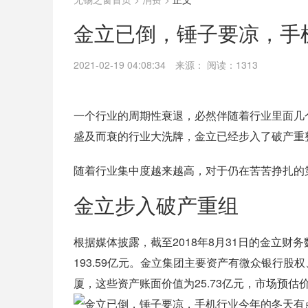
金立已倒，锤子要凉，手
2021-02-19 04:08:34
来源：
阅读：1313
一个行业的周期性衰退，必然伴随着行业里面几
盛及而衰的行业大洗牌，金立已经步入了破产重
随着行业集中度越来越高，对于仍在苦苦挣扎的
金立步入破产重组
根据媒体披露，截至2018年8月31日的金立财
193.59亿元。金立集团主要资产有微众银行
厦，这些资产账面价值为25.73亿元，市场预估价值