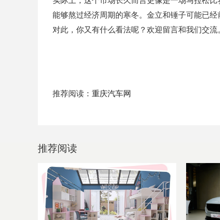
能够熬过经济周期的寒冬。金立和锤子可能已经
对此，你又有什么看法呢？欢迎留言和我们交流
推荐阅读：
重庆汽车网
推荐阅读